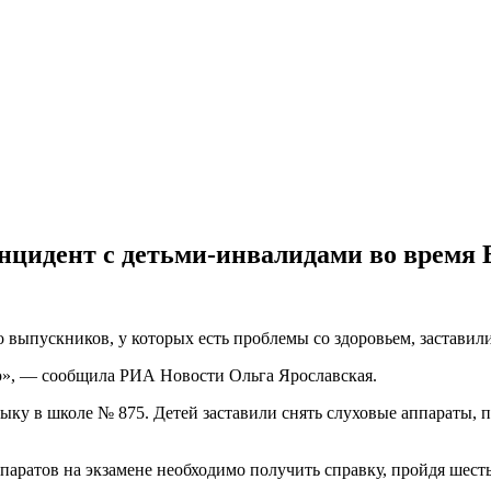
нцидент с детьми-инвалидами во время
выпускников, у которых есть проблемы со здоровьем, заставили
», — сообщила РИА Новости Ольга Ярославская.
ыку в школе № 875. Детей заставили снять слуховые аппараты, п
ппаратов на экзамене необходимо получить справку, пройдя шест