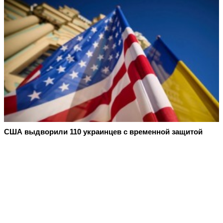
США выдворили 110 украинцев с временной защитой