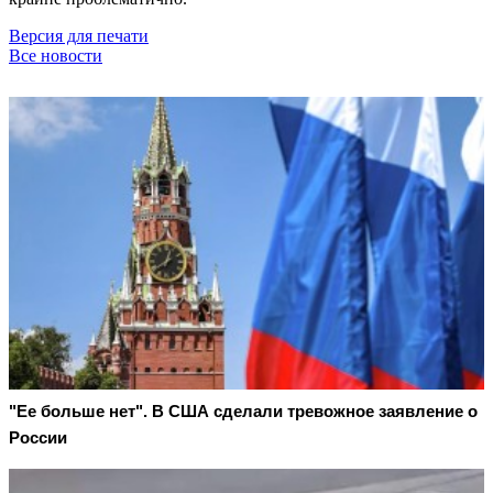
Версия для печати
Все новости
"Ее больше нет". В США сделали тревожное заявление о
России