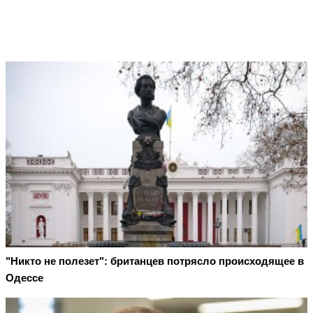
"Никто не полезет": британцев потрясло происходящее в
Одессе