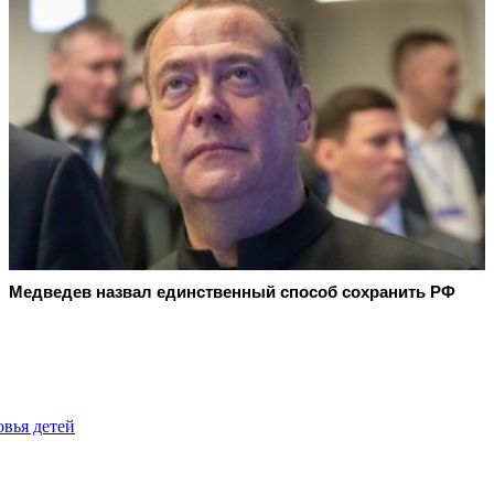
Медведев назвал единственный способ сохранить РФ
овья детей