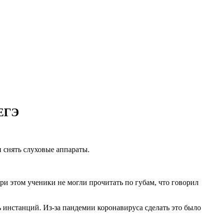
 ЕГЭ
 снять слуховые аппараты.
ри этом ученики не могли прочитать по губам, что говорил
ь инстанций. Из-за пандемии коронавируса сделать это было