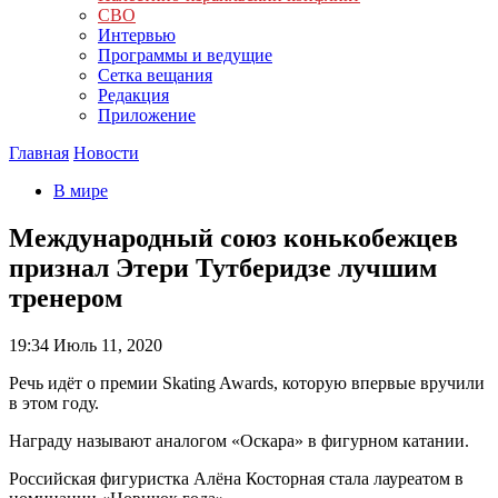
СВО
Интервью
Программы и ведущие
Сетка вещания
Редакция
Приложение
Главная
Новости
В мире
Международный союз конькобежцев
признал Этери Тутберидзе лучшим
тренером
19:34
Июль 11, 2020
Речь идёт о премии Skating Awards, которую впервые вручили
в этом году.
Награду называют аналогом «Оскара» в фигурном катании.
Российская фигуристка Алёна Косторная стала лауреатом в