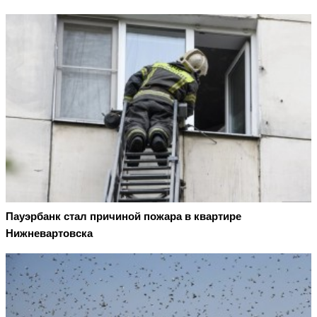
Пауэрбанк стал причиной пожара в квартире
Нижневартовска