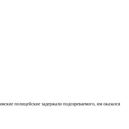
ымские полицейские задержали подозреваемого, им оказался