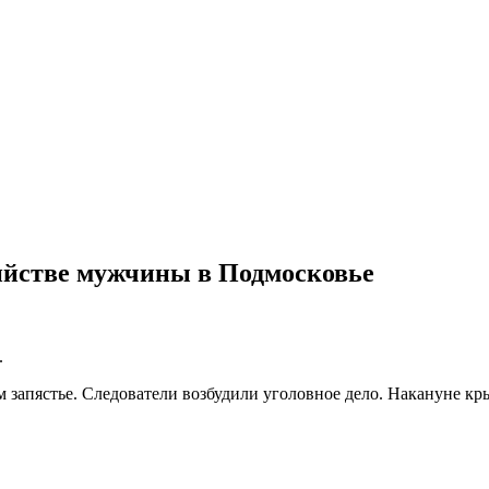
ийстве мужчины в Подмосковье
.
 запястье. Следователи возбудили уголовное дело. Накануне кр