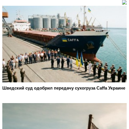
Шведский суд одобрил передачу сухогруза Caffa Украине