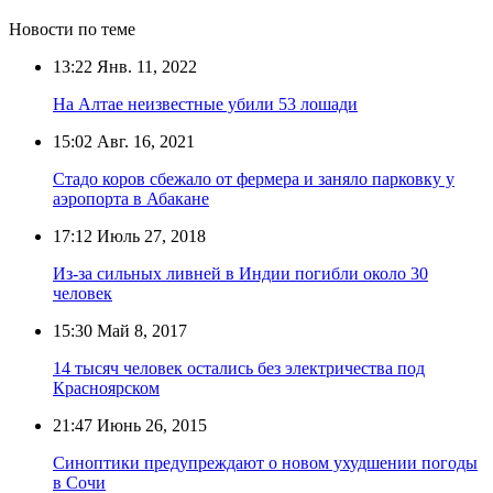
Новости по теме
13:22
Янв. 11, 2022
На Алтае неизвестные убили 53 лошади
15:02
Авг. 16, 2021
Стадо коров сбежало от фермера и заняло парковку у
аэропорта в Абакане
17:12
Июль 27, 2018
Из-за сильных ливней в Индии погибли около 30
человек
15:30
Май 8, 2017
14 тысяч человек остались без электричества под
Красноярском
21:47
Июнь 26, 2015
Синоптики предупреждают о новом ухудшении погоды
в Сочи