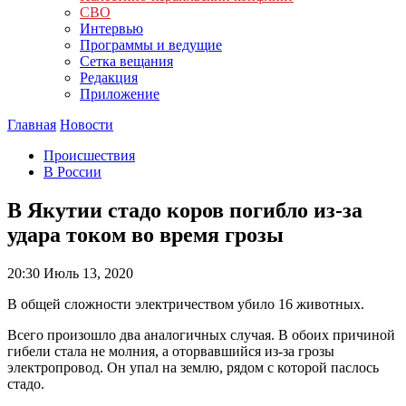
СВО
Интервью
Программы и ведущие
Сетка вещания
Редакция
Приложение
Главная
Новости
Происшествия
В России
В Якутии стадо коров погибло из-за
удара током во время грозы
20:30
Июль 13, 2020
В общей сложности электричеством убило 16 животных.
Всего произошло два аналогичных случая. В обоих причиной
гибели стала не молния, а оторвавшийся из-за грозы
электропровод. Он упал на землю, рядом с которой паслось
стадо.