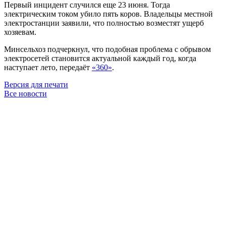
Первый инцидент случился еще 23 июня. Тогда
электрическим током убило пять коров. Владельцы местной
электростанции заявили, что полностью возместят ущерб
хозяевам.
Минсельхоз подчеркнул, что подобная проблема с обрывом
электросетей становится актуальной каждый год, когда
наступает лето, передаёт
«360»
.
Версия для печати
Все новости