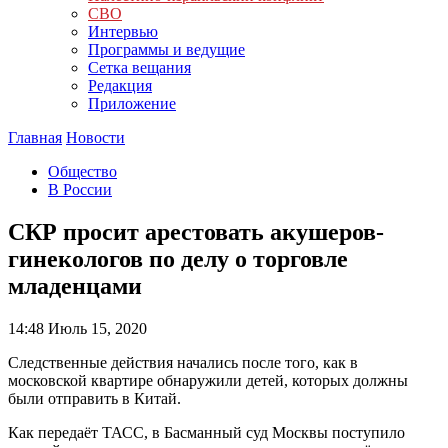
СВО
Интервью
Программы и ведущие
Сетка вещания
Редакция
Приложение
Главная
Новости
Общество
В России
СКР просит арестовать акушеров-
гинекологов по делу о торговле
младенцами
14:48
Июль 15, 2020
Следственные действия начались после того, как в
московской квартире обнаружили детей, которых должны
были отправить в Китай.
Как передаёт ТАСС, в Басманный суд Москвы поступило