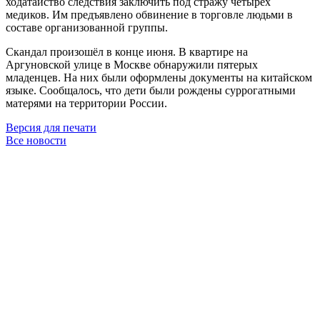
ходатайство следствия заключить под стражу четырёх
медиков. Им предъявлено обвинение в торговле людьми в
составе организованной группы.
Скандал произошёл в конце июня. В квартире на
Аргуновской улице в Москве обнаружили пятерых
младенцев. На них были оформлены документы на китайском
языке. Сообщалось, что дети были рождены суррогатными
матерями на территории России.
Версия для печати
Все новости