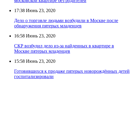
московской квартире без родителей
17:38
Июнь 23, 2020
Дело о торговле людьми возбудили в Москве после
обнаружения пятерых младенцев
16:58
Июнь 23, 2020
СКР возбудил дело из-за найденных в квартире в
Москве пятерых младенцев
15:58
Июнь 23, 2020
Готовившихся к продаже пятерых новорождённых детей
госпитализировали