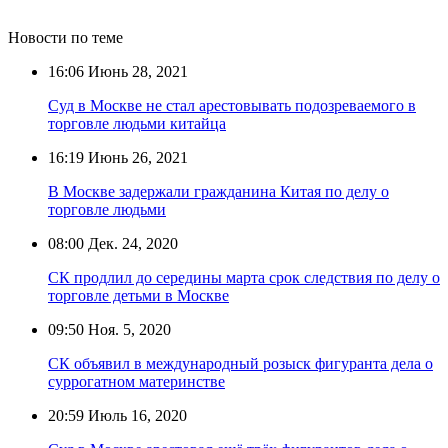
Новости по теме
16:06
Июнь 28, 2021
Суд в Москве не стал арестовывать подозреваемого в
торговле людьми китайца
16:19
Июнь 26, 2021
В Москве задержали гражданина Китая по делу о
торговле людьми
08:00
Дек. 24, 2020
СК продлил до середины марта срок следствия по делу о
торговле детьми в Москве
09:50
Ноя. 5, 2020
СК объявил в международный розыск фигуранта дела о
суррогатном материнстве
20:59
Июль 16, 2020