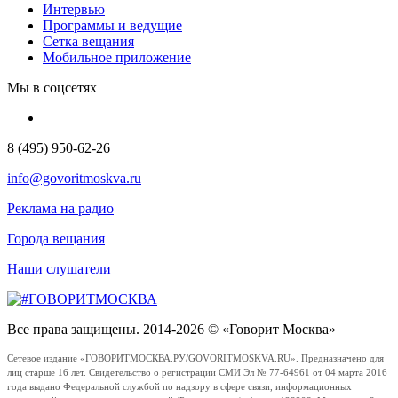
Интервью
Программы и ведущие
Сетка вещания
Мобильное приложение
Мы в соцсетях
8 (495) 950-62-26
info@govoritmoskva.ru
Реклама на радио
Города вещания
Наши слушатели
Все права защищены. 2014-2026 © «Говорит Москва»
Сетевое издание «ГОВОРИТМОСКВА.РУ/GOVORITMOSKVA.RU». Предназначено для
лиц старше 16 лет. Свидетельство о регистрации СМИ Эл № 77-64961 от 04 марта 2016
года выдано Федеральной службой по надзору в сфере связи, информационных