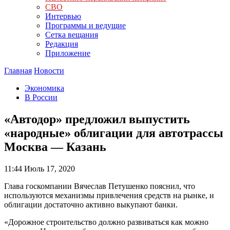
СВО
Интервью
Программы и ведущие
Сетка вещания
Редакция
Приложение
Главная
Новости
Экономика
В России
«Автодор» предложил выпустить
«народные» облигации для автотрассы
Москва — Казань
11:44
Июль 17, 2020
Глава госкомпании Вячеслав Петушенко пояснил, что
используются механизмы привлечения средств на рынке, и
облигации достаточно активно выкупают банки.
«Дорожное строительство должно развиваться как можно