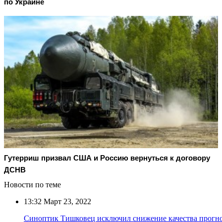
по Украине
Гутерриш призвал США и Россию вернуться к договору
ДСНВ
Новости по теме
13:32
Март 23, 2022
Синоптик Тишковец исключил снижение качества прогноз