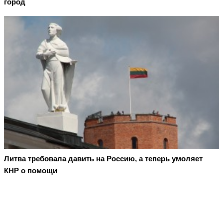
город
Литва требовала давить на Россию, а теперь умоляет
КНР о помощи