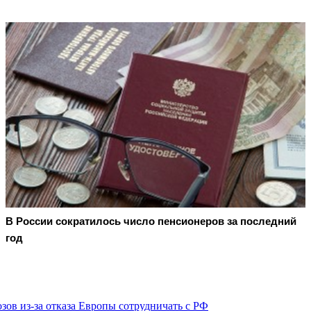
В России сократилось число пенсионеров за последний
год
ов из-за отказа Европы сотрудничать с РФ