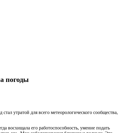
а погоды
стал утратой для всего метеорологического сообщества,
гда восхищала его работоспособность, умение подать