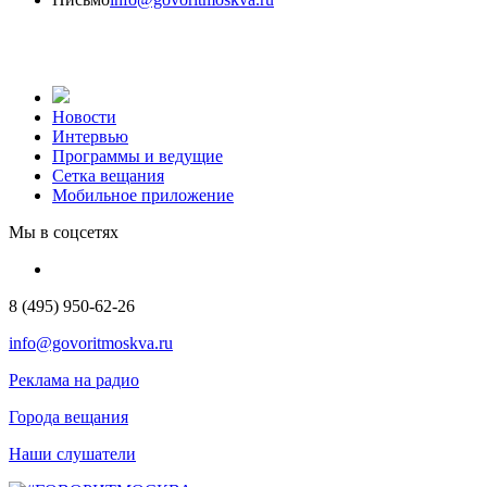
Новости
Интервью
Программы и ведущие
Сетка вещания
Мобильное приложение
Мы в соцсетях
8 (495) 950-62-26
info@govoritmoskva.ru
Реклама на радио
Города вещания
Наши слушатели