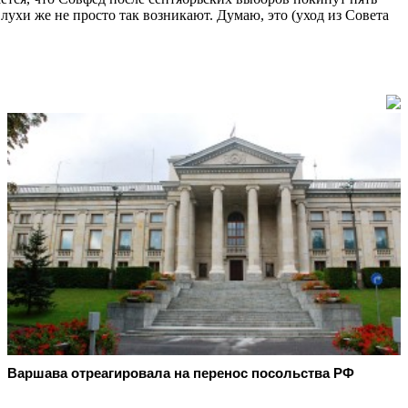
ухи же не просто так возникают. Думаю, это (уход из Совета
Варшава отреагировала на перенос посольства РФ