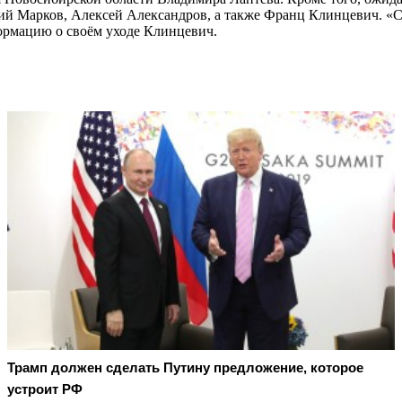
ий Марков, Алексей Александров, а также Франц Клинцевич. «Сл
ормацию о своём уходе Клинцевич.
Трамп должен сделать Путину предложение, которое
устроит РФ