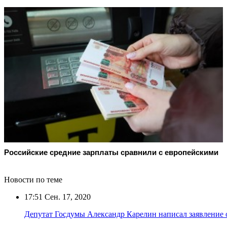
Российские средние зарплаты сравнили с европейскими
Новости по теме
17:51
Сен. 17, 2020
Депутат Госдумы Александр Карелин написал заявление