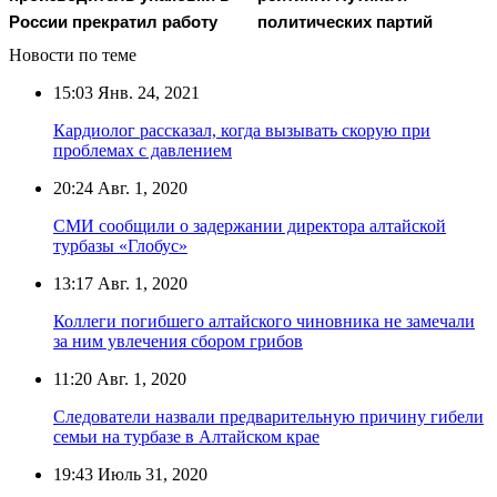
России прекратил работу
политических партий
Новости по теме
15:03
Янв. 24, 2021
Кардиолог рассказал, когда вызывать скорую при
проблемах с давлением
20:24
Авг. 1, 2020
СМИ сообщили о задержании директора алтайской
турбазы «Глобус»
13:17
Авг. 1, 2020
Коллеги погибшего алтайского чиновника не замечали
за ним увлечения сбором грибов
11:20
Авг. 1, 2020
Следователи назвали предварительную причину гибели
семьи на турбазе в Алтайском крае
19:43
Июль 31, 2020