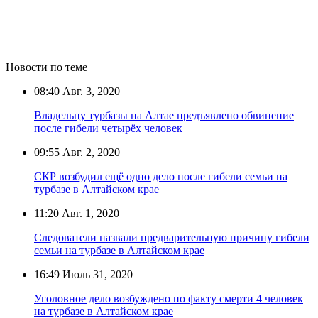
Новости по теме
08:40
Авг. 3, 2020
Владельцу турбазы на Алтае предъявлено обвинение
после гибели четырёх человек
09:55
Авг. 2, 2020
СКР возбудил ещё одно дело после гибели семьи на
турбазе в Алтайском крае
11:20
Авг. 1, 2020
Следователи назвали предварительную причину гибели
семьи на турбазе в Алтайском крае
16:49
Июль 31, 2020
Уголовное дело возбуждено по факту смерти 4 человек
на турбазе в Алтайском крае