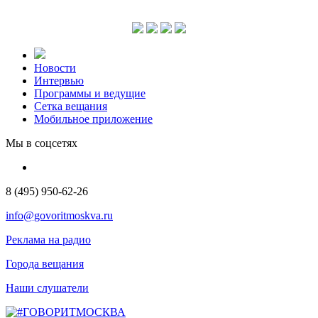
Новости
Интервью
Программы и ведущие
Сетка вещания
Мобильное приложение
Мы в соцсетях
8 (495) 950-62-26
info@govoritmoskva.ru
Реклама на радио
Города вещания
Наши слушатели