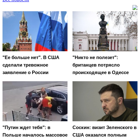
"Ее больше нет". В США
"Никто не полезет":
сделали тревожное
британцев потрясло
заявление о России
происходящее в Одессе
"Путин ждет тебя": в
Соскин: визит Зеленского в
Польше началось массовое
США оказался полным