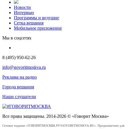
Новости
Интервью
Программы и ведущие
Сетка вещания
Мобильное приложение
Мы в соцсетях
8 (495) 950-62-26
info@govoritmoskva.ru
Реклама на радио
Города вещания
Наши слушатели
Все права защищены. 2014-2026 © «Говорит Москва»
Сетевое издание «ГОВОРИТМОСКВА.РУ/GOVORITMOSKVA.RU». Предназначено для