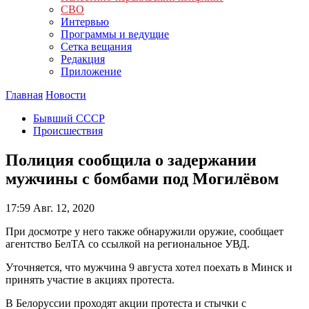
СВО
Интервью
Программы и ведущие
Сетка вещания
Редакция
Приложение
Главная
Новости
Бывший СССР
Происшествия
Полиция сообщила о задержании
мужчины с бомбами под Могилёвом
17:59
Авг. 12, 2020
При досмотре у него также обнаружили оружие, сообщает
агентство БелТА со ссылкой на региональное УВД.
Уточняется, что мужчина 9 августа хотел поехать в Минск и
принять участие в акциях протеста.
В Белоруссии проходят акции протеста и стычки с