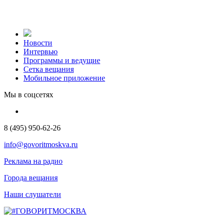
Новости
Интервью
Программы и ведущие
Сетка вещания
Мобильное приложение
Мы в соцсетях
8 (495) 950-62-26
info@govoritmoskva.ru
Реклама на радио
Города вещания
Наши слушатели