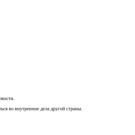
овости.
ться во внутренние дела другой страны.