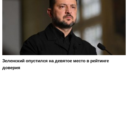
Зеленский опустился на девятое место в рейтинге
доверия