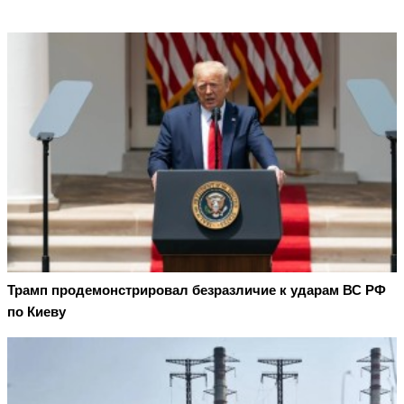
Трамп продемонстрировал безразличие к ударам ВС РФ
по Киеву