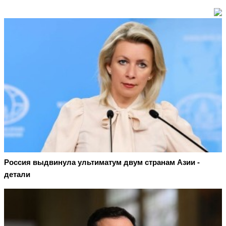
Россия выдвинула ультиматум двум странам Азии -
детали