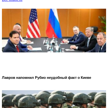
Лавров напомнил Рубио неудобный факт о Киеве