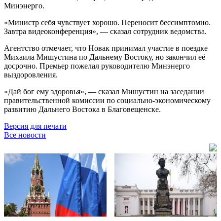
Минэнерго.
«Министр себя чувствует хорошо. Переносит бессимптомно.
Завтра видеоконференция», — сказал сотрудник ведомства.
Агентство отмечает, что Новак принимал участие в поездке
Михаила Мишустина по Дальнему Востоку, но закончил её
досрочно. Премьер пожелал руководителю Минэнерго
выздоровления.
«Дай бог ему здоровья», — сказал Мишустин на заседании
правительственной комиссии по социально-экономическому
развитию Дальнего Востока в Благовещенске.
Версия для печати
Все новости