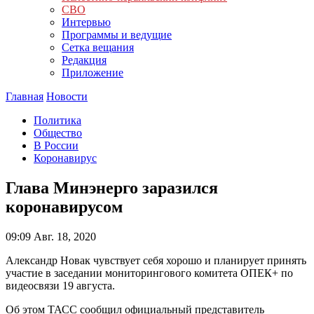
СВО
Интервью
Программы и ведущие
Сетка вещания
Редакция
Приложение
Главная
Новости
Политика
Общество
В России
Коронавирус
Глава Минэнерго заразился
коронавирусом
09:09
Авг. 18, 2020
Александр Новак чувствует себя хорошо и планирует принять
участие в заседании мониторингового комитета ОПЕК+ по
видеосвязи 19 августа.
Об этом ТАСС сообщил официальный представитель