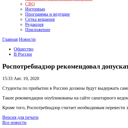
СВО
Интервью
Программы и ведущие
Сетка вещания
Редакция
Приложение
Главная
Новости
Общество
В России
Роспотребнадзор рекомендовал допускат
15:33
Авг. 19, 2020
Студенты по прибытии в Россию должны будут выдержать само
Такие рекомендации опубликованы на сайте санитарного ведом
Кроме того, Роспотребнадзор считает необходимым перевести
Версия для печати
Все новости