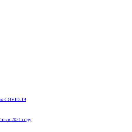
 по COVID-19
ов в 2021 году