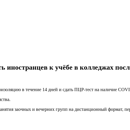
ь иностранцев к учёбе в колледжах пос
изоляцию в течение 14 дней и сдать ПЦР-тест на наличие COVI
ства.
 занятия заочных и вечерних групп на дистанционный формат, 