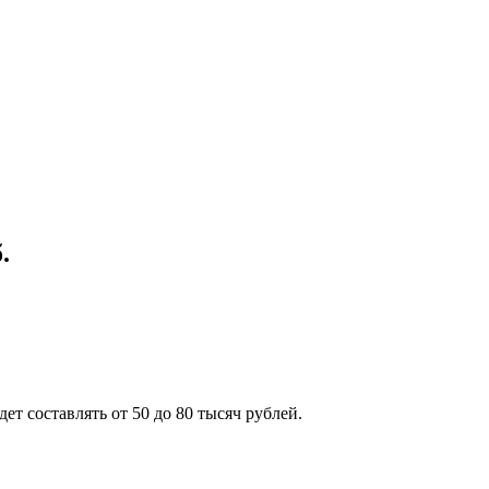
.
ет составлять от 50 до 80 тысяч рублей.