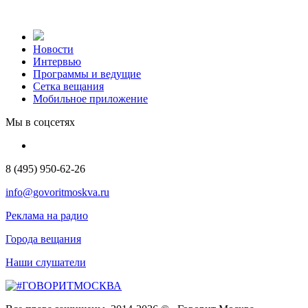
Новости
Интервью
Программы и ведущие
Сетка вещания
Мобильное приложение
Мы в соцсетях
8 (495) 950-62-26
info@govoritmoskva.ru
Реклама на радио
Города вещания
Наши слушатели