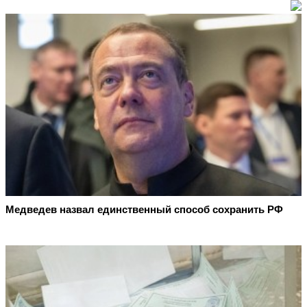
Медведев назвал единственный способ сохранить РФ