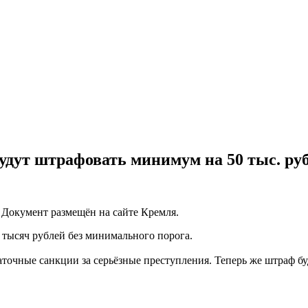
удут штрафовать минимум на 50 тыс. руб
Документ размещён на сайте Кремля.
0 тысяч рублей без минимального порога.
точные санкции за серьёзные преступления. Теперь же штраф буд