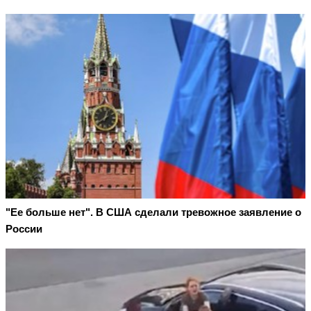
"Ее больше нет". В США сделали тревожное заявление о
России