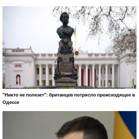
"Никто не полезет": британцев потрясло происходящее в
Одессе