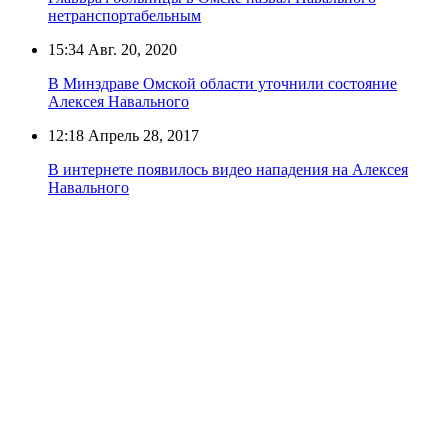
нетранспортабельным
15:34
Авг. 20, 2020
В Минздраве Омской области уточнили состояние
Алексея Навального
12:18
Апрель 28, 2017
В интернете появилось видео нападения на Алексея
Навального