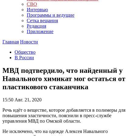
СВО
Интервью
Программы и ведущие
Сетка вещания
Редакция
Приложение
Главная
Новости
Общество
В России
МВД подтвердило, что найденный у
Навального химикат мог остаться от
пластикового стаканчика
15:50
Авг. 21, 2020
Речь идёт о веществе, которое добавляется в полимеры для
повышения эластичности, пояснили в пресс-службе
управления МВД по Омской области.
Не исключено, что на одежде Алексея Навального