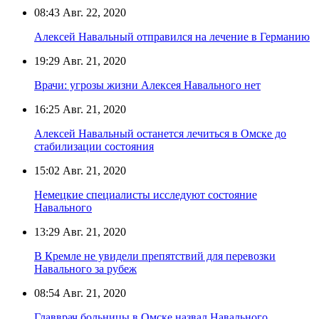
08:43
Авг. 22, 2020
Алексей Навальный отправился на лечение в Германию
19:29
Авг. 21, 2020
Врачи: угрозы жизни Алексея Навального нет
16:25
Авг. 21, 2020
Алексей Навальный останется лечиться в Омске до
стабилизации состояния
15:02
Авг. 21, 2020
Немецкие специалисты исследуют состояние
Навального
13:29
Авг. 21, 2020
В Кремле не увидели препятствий для перевозки
Навального за рубеж
08:54
Авг. 21, 2020
Главврач больницы в Омске назвал Навального