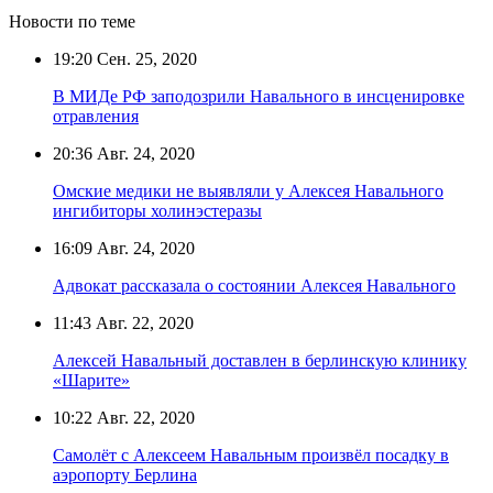
Новости по теме
19:20
Сен. 25, 2020
В МИДе РФ заподозрили Навального в инсценировке
отравления
20:36
Авг. 24, 2020
Омские медики не выявляли у Алексея Навального
ингибиторы холинэстеразы
16:09
Авг. 24, 2020
Адвокат рассказала о состоянии Алексея Навального
11:43
Авг. 22, 2020
Алексей Навальный доставлен в берлинскую клинику
«Шарите»
10:22
Авг. 22, 2020
Самолёт с Алексеем Навальным произвёл посадку в
аэропорту Берлина