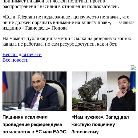
принимает никакой этической политики против
распространения насилия в отношении пользователей.
«Если Telegram не поддерживает цензуру, это не значит, что
он не должен обращать внимание на защиту прав», — заявила
изданию «Такие дела» Попова.
На момент публикации заметки ссылка на резервную копию
канала не работала, но сам ресурс доступен, как и бот.
Версия для печати
Все новости
Пашинян исключил
«Нам нужнее». Запад дал
проведение референдума
жесткую пощечину
по членству в ЕС или ЕАЭС
Зеленскому