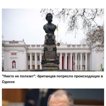
"Никто не полезет": британцев потрясло происходящее в
Одессе