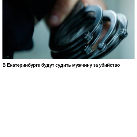
В Екатеринбурге будут судить мужчину за убийство