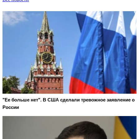
"Ее больше нет". В США сделали тревожное заявление о
России