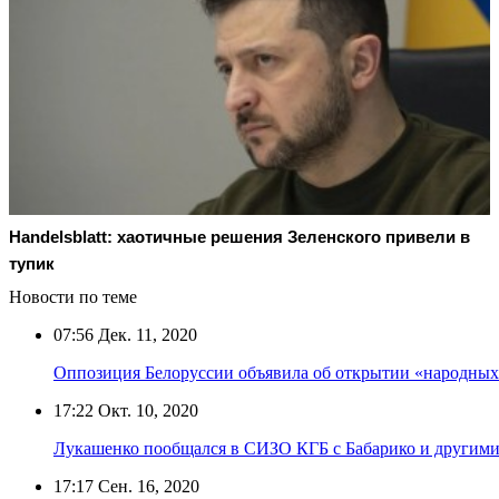
Handelsblatt: хаотичные решения Зеленского привели в
тупик
Новости по теме
07:56
Дек. 11, 2020
Оппозиция Белоруссии объявила об открытии «народных 
17:22
Окт. 10, 2020
Лукашенко пообщался в СИЗО КГБ с Бабарико и другим
17:17
Сен. 16, 2020