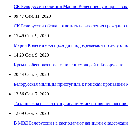
СК Белоруссии обвинил Марию Колесникову в призывах к
09:47
Сен. 11, 2020
СК Белоруссии обещал ответить на заявления граждан о 
15:49
Сен. 9, 2020
Мария Колесникова проходит подозреваемой по делу о по
14:29
Сен. 9, 2020
Кремль обеспокоен исчезновением людей в Белоруссии
20:44
Сен. 7, 2020
Белорусская милиция приступила к поискам пропавшей
13:56
Сен. 7, 2020
Тихановская назвала запугиванием исчезновение членов
12:09
Сен. 7, 2020
В МВД Белоруссии не располагают данными о задержани