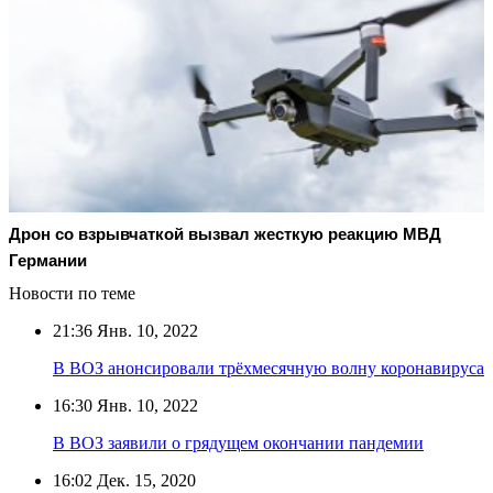
Дрон со взрывчаткой вызвал жесткую реакцию МВД
Германии
Новости по теме
21:36
Янв. 10, 2022
В ВОЗ анонсировали трёхмесячную волну коронавируса
16:30
Янв. 10, 2022
В ВОЗ заявили о грядущем окончании пандемии
16:02
Дек. 15, 2020