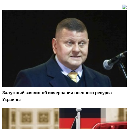
Залужный заявил об исчерпании военного ресурса
Украины