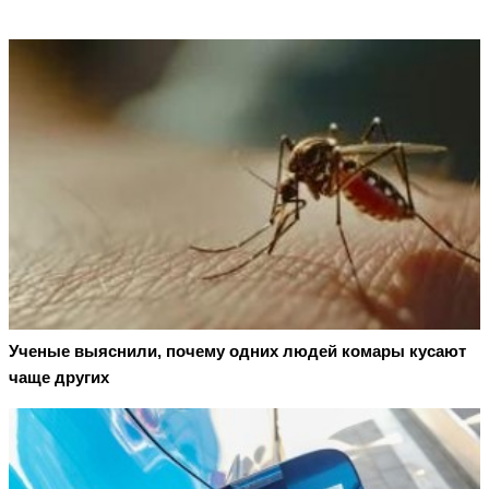
Ученые выяснили, почему одних людей комары кусают
чаще других