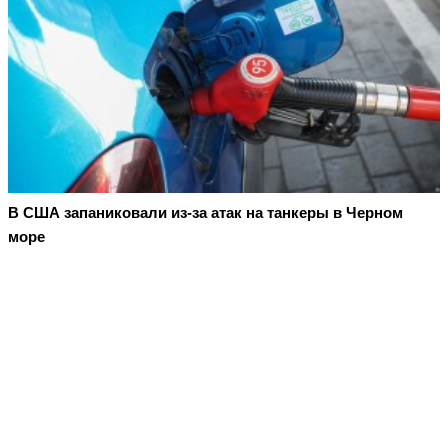
В США запаниковали из-за атак на танкеры в Черном
море