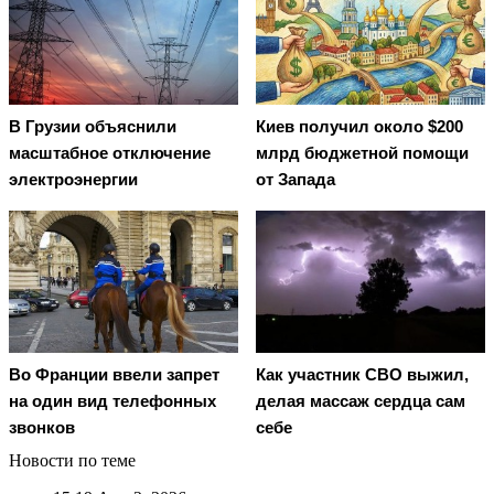
В Грузии объяснили
Киев получил около $200
масштабное отключение
млрд бюджетной помощи
электроэнергии
от Запада
Во Франции ввели запрет
Как участник СВО выжил,
на один вид телефонных
делая массаж сердца сам
звонков
себе
Новости по теме