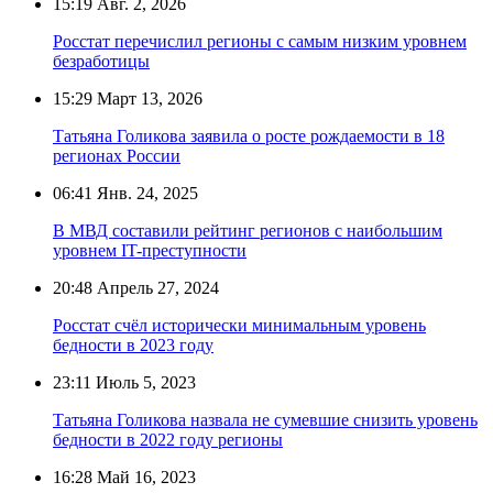
15:19
Авг. 2, 2026
Росстат перечислил регионы с самым низким уровнем
безработицы
15:29
Март 13, 2026
Татьяна Голикова заявила о росте рождаемости в 18
регионах России
06:41
Янв. 24, 2025
В МВД составили рейтинг регионов с наибольшим
уровнем IT-преступности
20:48
Апрель 27, 2024
Росстат счёл исторически минимальным уровень
бедности в 2023 году
23:11
Июль 5, 2023
Татьяна Голикова назвала не сумевшие снизить уровень
бедности в 2022 году регионы
16:28
Май 16, 2023