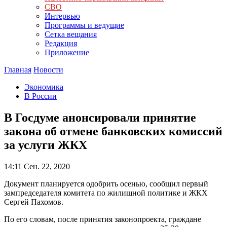
СВО
Интервью
Программы и ведущие
Сетка вещания
Редакция
Приложение
Главная
Новости
Экономика
В России
В Госдуме анонсировали принятие
закона об отмене банковских комиссий
за услуги ЖКХ
14:11
Сен. 22, 2020
Документ планируется одобрить осенью, сообщил первый
зампредседателя комитета по жилищной политике и ЖКХ
Сергей Пахомов.
По его словам, после принятия законопроекта, граждане