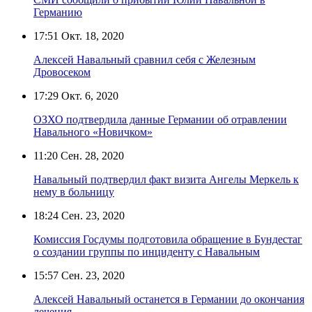
Германию
17:51
Окт. 18, 2020
Алексей Навальный сравнил себя с Железным
Дровосеком
17:29
Окт. 6, 2020
ОЗХО подтвердила данные Германии об отравлении
Навального «Новичком»
11:20
Сен. 28, 2020
Навальный подтвердил факт визита Ангелы Меркель к
нему в больницу
18:24
Сен. 23, 2020
Комиссия Госдумы подготовила обращение в Бундестаг
о создании группы по инциденту с Навальным
15:57
Сен. 23, 2020
Алексей Навальный останется в Германии до окончания
лечения