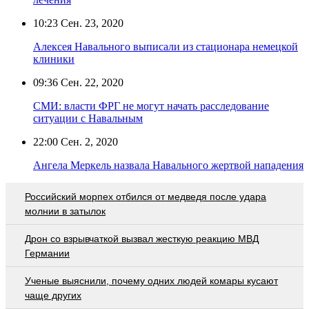
10:23
Сен. 23, 2020
Алексея Навального выписали из стационара немецкой
клиники
09:36
Сен. 22, 2020
СМИ: власти ФРГ не могут начать расследование
ситуации с Навальным
22:00
Сен. 2, 2020
Ангела Меркель назвала Навального жертвой нападения
Российский морпех отбился от медведя после удара
молнии в затылок
Дрон со взрывчаткой вызвал жесткую реакцию МВД
Германии
Ученые выяснили, почему одних людей комары кусают
чаще других