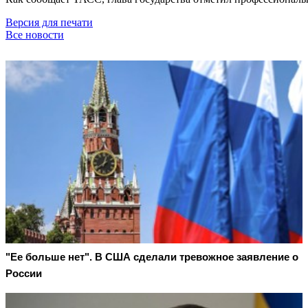
Версия для печати
Все новости
"Ее больше нет". В США сделали тревожное заявление о
России