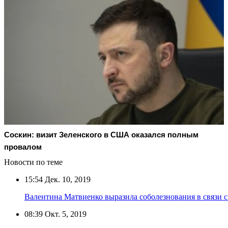
Соскин: визит Зеленского в США оказался полным
провалом
Новости по теме
15:54
Дек. 10, 2019
Валентина Матвиенко выразила соболезнования в связи
08:39
Окт. 5, 2019