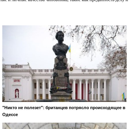
"Никто не полезет": британцев потрясло происходящее в
Одессе