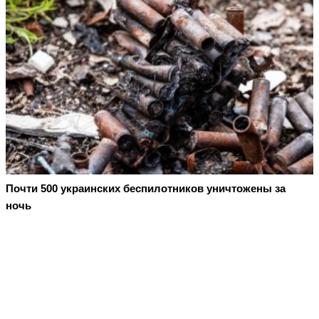
Почти 500 украинских беспилотников уничтожены за
ночь