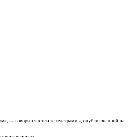
», — говорится в тексте телеграммы, опубликованной на
ответственность.