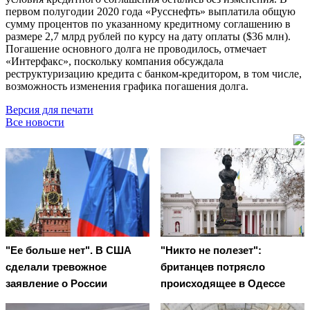
первом полугодии 2020 года «Русснефть» выплатила общую
сумму процентов по указанному кредитному соглашению в
размере 2,7 млрд рублей по курсу на дату оплаты ($36 млн).
Погашение основного долга не проводилось, отмечает
«Интерфакс», поскольку компания обсуждала
реструктуризацию кредита с банком-кредитором, в том числе,
возможность изменения графика погашения долга.
Версия для печати
Все новости
"Ее больше нет". В США
"Никто не полезет":
сделали тревожное
британцев потрясло
заявление о России
происходящее в Одессе