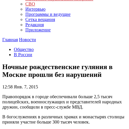
СВО
Интервью
Программы и ведущие
Сетка вещания
Редакция
Приложение
Главная
Новости
Общество
В России
Ночные рождественские гуляния в
Москве прошли без нарушений
12:58
Янв. 7, 2015
Правопорядок в городе обеспечивали больше 2,5 тысяч
полицейских, военнослужащих и представителей народных
дружин, сообщили в пресс-службе МВД.
В богослужениях в различных храмах и монастырях столицы
приняли участие больше 300 тысяч человек.