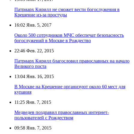
Патриарх Кирилл не сможет вести богослужения в
Крещение из-за простуды
16:02
Янв. 5, 2017
Около 500 сотрудников МЧС обеспечат безопасность
богослужений в Москве в Рождество
22:46
Фев. 22, 2015
Патриарх Кирилл благословил православных на начало
Великого поста
13:04
Янв. 16, 2015
В Москве на Крещение организуют около 60 мест для
купания
11:25
Янв. 7, 2015
Медведев поздравил православных интернет-
пользователей с Рождеством
09:58
Янв. 7, 2015