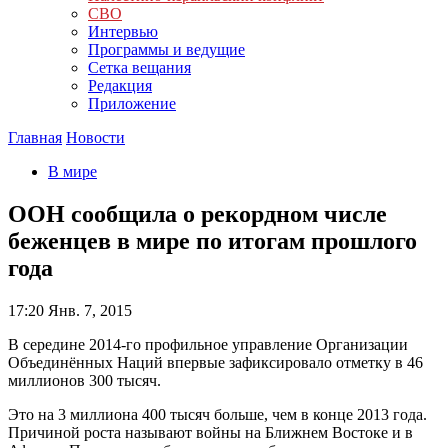
СВО
Интервью
Программы и ведущие
Сетка вещания
Редакция
Приложение
Главная
Новости
В мире
ООН сообщила о рекордном числе
беженцев в мире по итогам прошлого
года
17:20
Янв. 7, 2015
В середине 2014-го профильное управление Организации
Объединённых Наций впервые зафиксировало отметку в 46
миллионов 300 тысяч.
Это на 3 миллиона 400 тысяч больше, чем в конце 2013 года.
Причиной роста называют войны на Ближнем Востоке и в