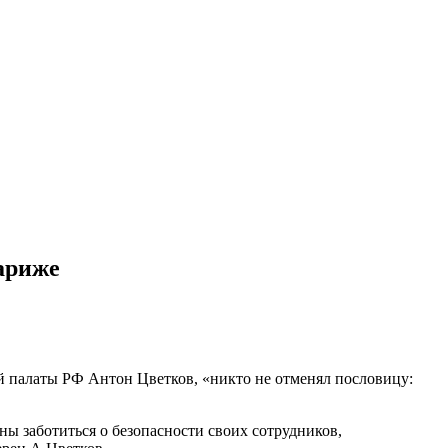
ариже
 палаты РФ Антон Цветков, «никто не отменял пословицу:
ны заботиться о безопасности своих сотрудников,