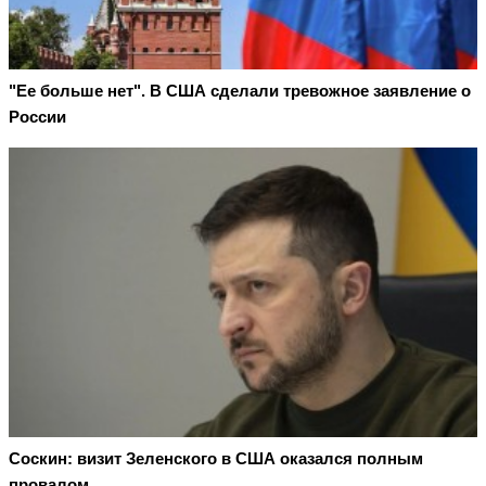
"Ее больше нет". В США сделали тревожное заявление о
России
Соскин: визит Зеленского в США оказался полным
провалом