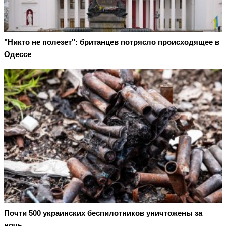
"Никто не полезет": британцев потрясло происходящее в
Одессе
Почти 500 украинских беспилотников уничтожены за
ночь