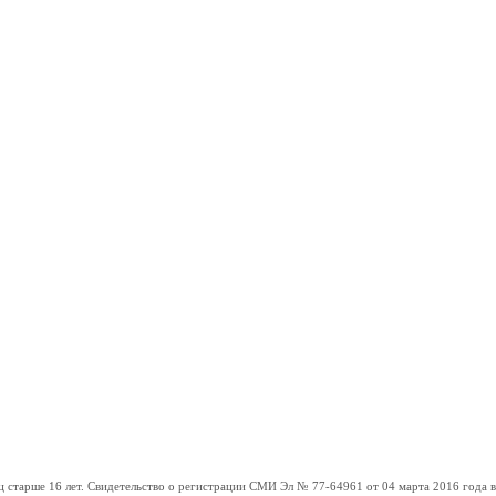
ше 16 лет. Свидетельство о регистрации СМИ Эл № 77-64961 от 04 марта 2016 года вы