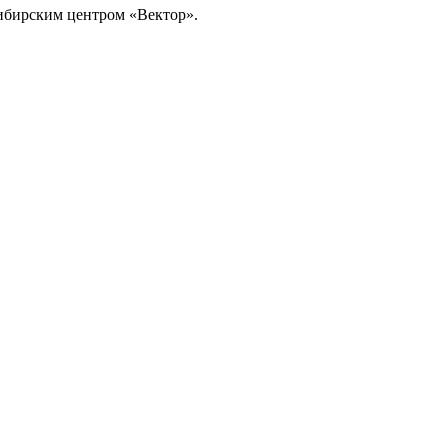
ибирским центром «Вектор».