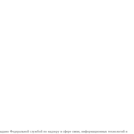
дано Федеральной службой по надзору в сфере связи, информационных технологий и