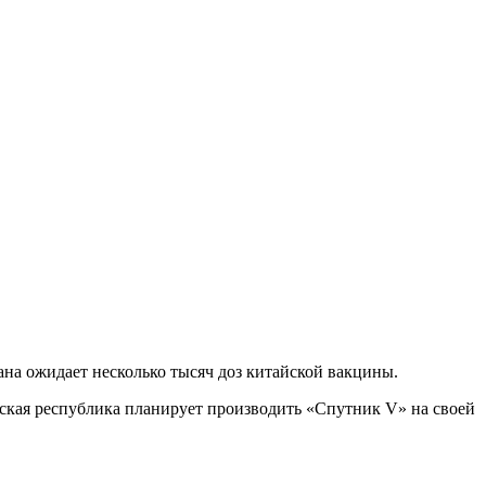
на ожидает несколько тысяч доз китайской вакцины.
анская республика планирует производить «Спутник V» на своей