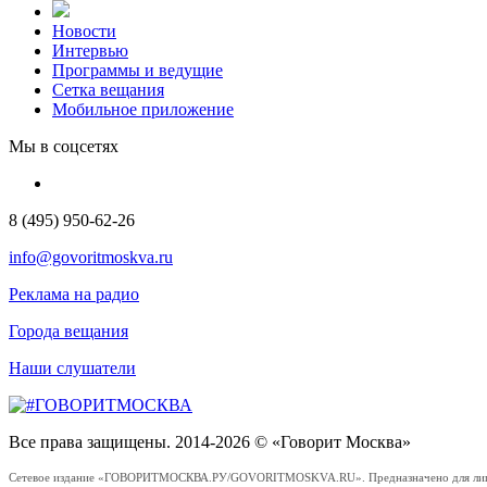
Новости
Интервью
Программы и ведущие
Сетка вещания
Мобильное приложение
Мы в соцсетях
8 (495) 950-62-26
info@govoritmoskva.ru
Реклама на радио
Города вещания
Наши слушатели
Все права защищены. 2014-2026 © «Говорит Москва»
Сетевое издание «ГОВОРИТМОСКВА.РУ/GOVORITMOSKVA.RU». Предназначено для лиц стар