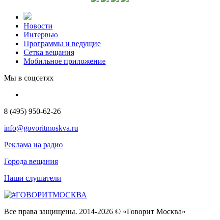
Новости
Интервью
Программы и ведущие
Сетка вещания
Мобильное приложение
Мы в соцсетях
8 (495) 950-62-26
info@govoritmoskva.ru
Реклама на радио
Города вещания
Наши слушатели
Все права защищены. 2014-2026 © «Говорит Москва»