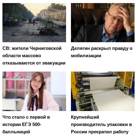
СВ: жители Черниговской
Делягин раскрыл правду о
области массово
мобилизации
отказываются от эвакуации
Что стало с первой в
Крупнейший
истории ЕГЭ 500-
производитель упаковки в
балльницей
России прекратил работу