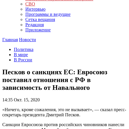
СВО
Интервью
Программы и ведущие
Сетка вещания
Редакция
Приложение
Главная
Новости
Политика
В мире
В России
Песков о санкциях ЕС: Евросоюз
поставил отношения с РФ в
зависимость от Навального
14:35
Окт. 15, 2020
«Ничего, кроме сожаления, это не вызывает», — сказал пресс-
секретарь президента Дмитрий Песков.
Санкции Евросоюза против российских чиновников нанесли