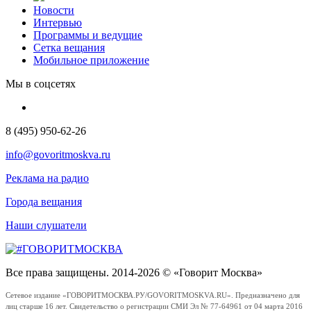
Новости
Интервью
Программы и ведущие
Сетка вещания
Мобильное приложение
Мы в соцсетях
8 (495) 950-62-26
info@govoritmoskva.ru
Реклама на радио
Города вещания
Наши слушатели
Все права защищены. 2014-2026 © «Говорит Москва»
Сетевое издание «ГОВОРИТМОСКВА.РУ/GOVORITMOSKVA.RU». Предназначено для
лиц старше 16 лет. Свидетельство о регистрации СМИ Эл № 77-64961 от 04 марта 2016