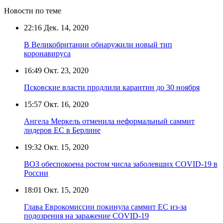
Новости по теме
22:16
Дек. 14, 2020
В Великобритании обнаружили новый тип
коронавируса
16:49
Окт. 23, 2020
Псковские власти продлили карантин до 30 ноября
15:57
Окт. 16, 2020
Ангела Меркель отменила неформальный саммит
лидеров ЕС в Берлине
19:32
Окт. 15, 2020
ВОЗ обеспокоена ростом числа заболевших COVID-19 в
России
18:01
Окт. 15, 2020
Глава Еврокомиссии покинула саммит ЕС из-за
подозрения на заражение COVID-19