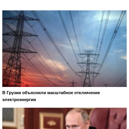
В Грузии объяснили масштабное отключение
электроэнергии