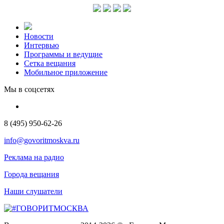
Новости
Интервью
Программы и ведущие
Сетка вещания
Мобильное приложение
Мы в соцсетях
8 (495) 950-62-26
info@govoritmoskva.ru
Реклама на радио
Города вещания
Наши слушатели