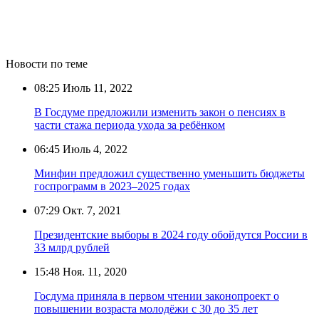
Новости по теме
08:25
Июль 11, 2022
В Госдуме предложили изменить закон о пенсиях в
части стажа периода ухода за ребёнком
06:45
Июль 4, 2022
Минфин предложил существенно уменьшить бюджеты
госпрограмм в 2023–2025 годах
07:29
Окт. 7, 2021
Президентские выборы в 2024 году обойдутся России в
33 млрд рублей
15:48
Ноя. 11, 2020
Госдума приняла в первом чтении законопроект о
повышении возраста молодёжи с 30 до 35 лет