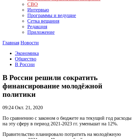
СВО
Интервью
Программы и ведущие
Сетка вещания
Редакция
Приложение
Главная
Новости
Экономика
Общество
В России
В России решили сократить
финансирование молодёжной
политики
09:24
Окт. 21, 2020
По сравнению с законом о бюджете на текущий год расходы
на эту сферу в период 2021-2023 гг. уменьшат на 12%.
Правительство планировало потратить на молодёжную