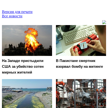
Версия для печати
Все новости
На Западе пристыдили
В Пакистане смертник
США за убийство сотен
взорвал бомбу на митинге
мирных жителей