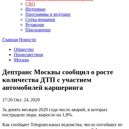
СВО
Интервью
Программы и ведущие
Сетка вещания
Редакция
Приложение
Главная
Новости
Общество
Происшествия
Москва
Дептранс Москвы сообщил о росте
количества ДТП с участием
автомобилей каршеринга
17:26
Окт. 24, 2020
За девять месяцев 2020 года число аварий, в которых
пострадали люди, выросло на 1,8%.
Как сообщает Telegram-канал ведомства, число погибших не