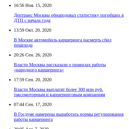
16:56
Ноя. 15, 2020
Дептранс Москвы обнародовал статистику погибших в
ДТП с начала года
13:59
Окт. 20, 2020
В Москве автомобиль каршеринга насмерть сбил
пешехода
20:26
Сен. 26, 2020
Власти Москвы рассказали о правилах работы
«народного каршеринга»
17:59
Сен. 20, 2020
Власти Москвы выплатят более 300 млн руб.
таксомоторным и каршеринговым компаниям
07:44
Сен. 17, 2020
В Госдуме намерены выработать нормы регулирования
работы каршеринга