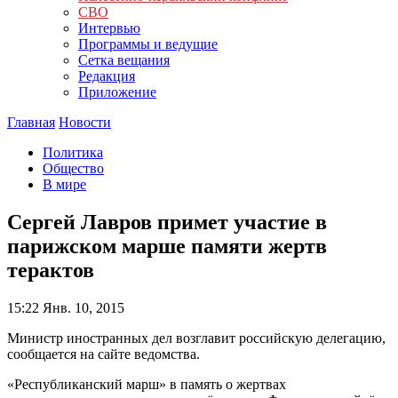
СВО
Интервью
Программы и ведущие
Сетка вещания
Редакция
Приложение
Главная
Новости
Политика
Общество
В мире
Сергей Лавров примет участие в
парижском марше памяти жертв
терактов
15:22
Янв. 10, 2015
Министр иностранных дел возглавит российскую делегацию,
сообщается на сайте ведомства.
«Республиканский марш» в память о жертвах