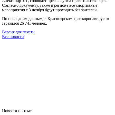
Александр Усс, сообщает пресс-служба правительства края.
Согласно документу, также в регионе все спортивные
мероприятия с 3 ноября будут проходить без зрителей.
По последним данным, в Красноярском крае коронавирусом
заразился 26 741 человек.
Версия для печати
Все новости
Новости по теме