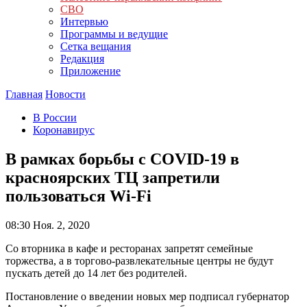
СВО
Интервью
Программы и ведущие
Сетка вещания
Редакция
Приложение
Главная
Новости
В России
Коронавирус
В рамках борьбы с COVID-19 в
красноярских ТЦ запретили
пользоваться Wi-Fi
08:30
Ноя. 2, 2020
Со вторника в кафе и ресторанах запретят семейные
торжества, а в торгово-развлекательные центры не будут
пускать детей до 14 лет без родителей.
Постановление о введении новых мер подписал губернатор