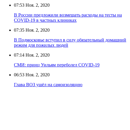
07:53
Ноя. 2, 2020
В России предложили возмещать расходы на тесты на
COVID-19 в частных клиниках
07:35
Ноя. 2, 2020
В Подмосковье вступил в силу обязательный домашний
режим для пожилых людей
07:14
Ноя. 2, 2020
СМИ: принц Уильям переболел COVID-19
06:53
Ноя. 2, 2020
Глава ВОЗ ушёл на самоизоляцию