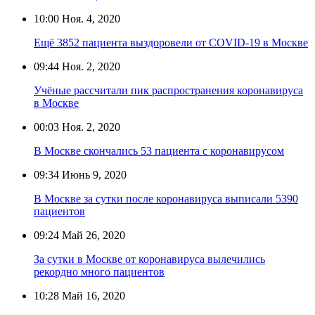
10:00
Ноя. 4, 2020
Ещё 3852 пациента выздоровели от COVID-19 в Москве
09:44
Ноя. 2, 2020
Учёные рассчитали пик распространения коронавируса
в Москве
00:03
Ноя. 2, 2020
В Москве скончались 53 пациента с коронавирусом
09:34
Июнь 9, 2020
В Москве за сутки после коронавируса выписали 5390
пациентов
09:24
Май 26, 2020
За сутки в Москве от коронавируса вылечились
рекордно много пациентов
10:28
Май 16, 2020