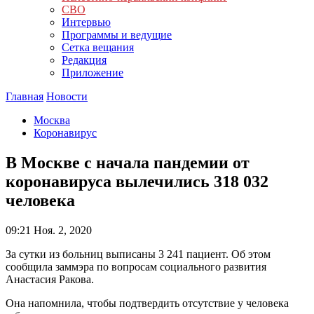
СВО
Интервью
Программы и ведущие
Сетка вещания
Редакция
Приложение
Главная
Новости
Москва
Коронавирус
В Москве с начала пандемии от
коронавируса вылечились 318 032
человека
09:21
Ноя. 2, 2020
За сутки из больниц выписаны 3 241 пациент. Об этом
сообщила заммэра по вопросам социального развития
Анастасия Ракова.
Она напомнила, чтобы подтвердить отсутствие у человека