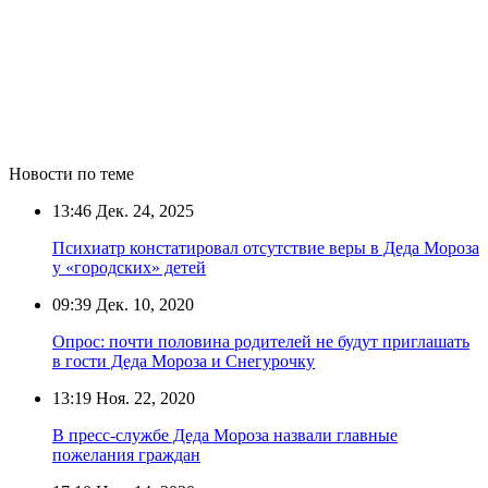
Новости по теме
13:46
Дек. 24, 2025
Психиатр констатировал отсутствие веры в Деда Мороза
у «городских» детей
09:39
Дек. 10, 2020
Опрос: почти половина родителей не будут приглашать
в гости Деда Мороза и Снегурочку
13:19
Ноя. 22, 2020
В пресс-службе Деда Мороза назвали главные
пожелания граждан