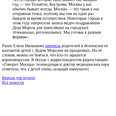
год — это Тольятти, Кострома. Москва у нас
обычно бывает всегда. Москва — это такая у нас
отправная точка, поэтому мы там не один раз
бываем за время путешествия. Некоторые города в
этом году попросили запись видео поздравления
Деда Мороза для трансляции на городских
телеканалах, региональных. Мы готовы к разным
формам».
Ранее Елена Малышева
заверила
родителей в безопасности
контактов детей с Дедом Морозом на праздниках. По её
словам, можно не бояться, что кто-то заразится
коронавирусом. В беседе с корреспондентом радиостанции
«Говорит Москва» телеведущая и доктор медицинских наук
отметила, что у детей очень сильный иммунитет.
Версия для печати
Все новости