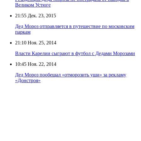
Великом Устюге
21:55
Дек. 23, 2015
Дед Мороз отправляется в путешествие по московским
паркам
21:10
Ноя. 25, 2014
Власти Карелии сыграют в футбол с Дедами Морозами
10:45
Ноя. 22, 2014
Дед Мороз пообещал «отморозить уши» за рекламу
«Донстроя»