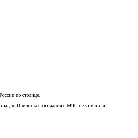
России по столице.
страдал. Причины возгорания в МЧС не уточнили.