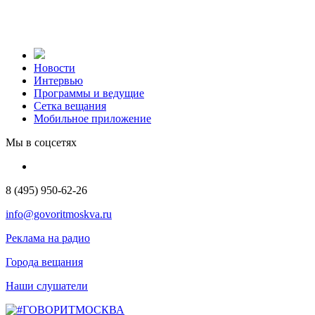
Новости
Интервью
Программы и ведущие
Сетка вещания
Мобильное приложение
Мы в соцсетях
8 (495) 950-62-26
info@govoritmoskva.ru
Реклама на радио
Города вещания
Наши слушатели