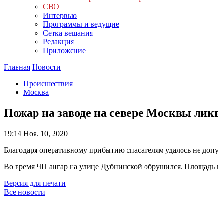
СВО
Интервью
Программы и ведущие
Сетка вещания
Редакция
Приложение
Главная
Новости
Происшествия
Москва
Пожар на заводе на севере Москвы лик
19:14
Ноя. 10, 2020
Благодаря оперативному прибытию спасателям удалось не допу
Во время ЧП ангар на улице Дубнинской обрушился. Площадь в
Версия для печати
Все новости