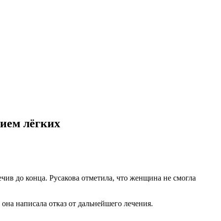
нием лёгких
чив до конца. Русакова отметила, что женщина не смогла
 она написала отказ от дальнейшего лечения.