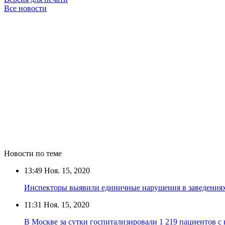
Все новости
Новости по теме
13:49
Ноя. 15, 2020
Инспекторы выявили единичные нарушения в заведения
11:31
Ноя. 15, 2020
В Москве за сутки госпитализировали 1 219 пациентов с