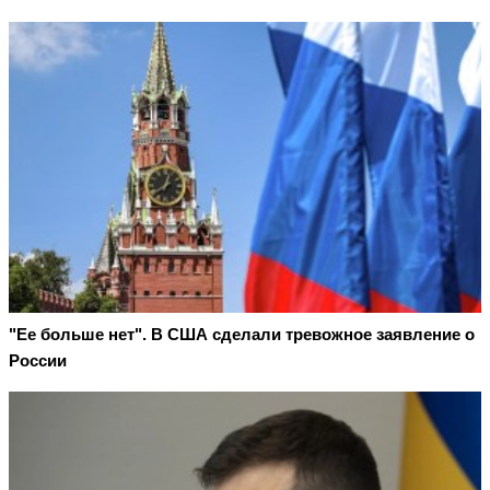
"Ее больше нет". В США сделали тревожное заявление о
России