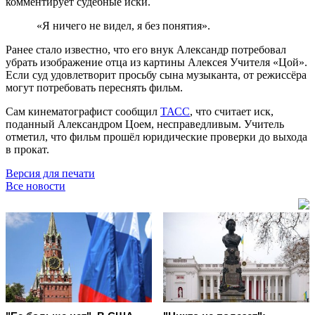
комментирует судебные иски.
«Я ничего не видел, я без понятия».
Ранее стало известно, что его внук Александр потребовал
убрать изображение отца из картины Алексея Учителя «Цой».
Если суд удовлетворит просьбу сына музыканта, от режиссёра
могут потребовать переснять фильм.
Сам кинематографист сообщил
ТАСС
, что считает иск,
поданный Александром Цоем, несправедливым. Учитель
отметил, что фильм прошёл юридические проверки до выхода
в прокат.
Версия для печати
Все новости