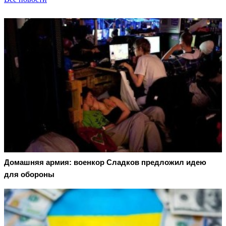
Домашняя армия: военкор Сладков предложил идею
для обороны