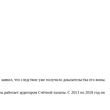
аявил, что следствие уже получило доказательства его вины.
 работает аудитором Счётной палаты. С 2013 по 2018 год он