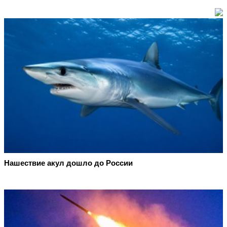
Нашествие акул дошло до России