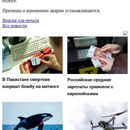
полосе.
Причины и виновники аварии устанавливаются.
Версия для печати
Все новости
В Пакистане смертник
Российские средние
взорвал бомбу на митинге
зарплаты сравнили с
европейскими