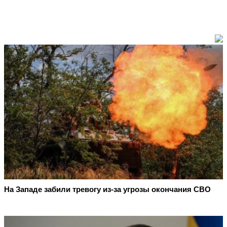
На Западе забили тревогу из-за угрозы окончания СВО