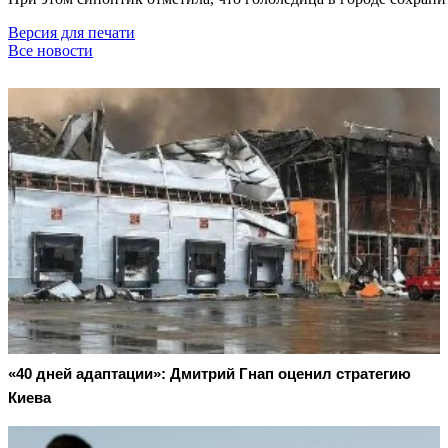
Версия для печати
Все новости
«40 дней адаптации»: Дмитрий Гнап оценил стратегию
Киева