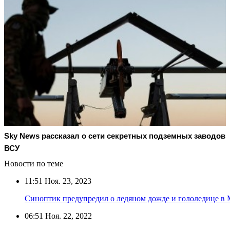
Sky News рассказал о сети секретных подземных заводов
ВСУ
Новости по теме
11:51
Ноя. 23, 2023
Синоптик предупредил о ледяном дожде и гололедице в 
06:51
Ноя. 22, 2022