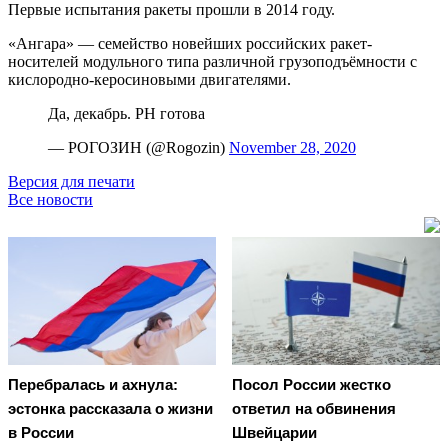
Первые испытания ракеты прошли в 2014 году.
«Ангара» — семейство новейших российских ракет-
носителей модульного типа различной грузоподъёмности с
кислородно-керосиновыми двигателями.
Да, декабрь. РН готова
— РОГОЗИН (@Rogozin)
November 28, 2020
Версия для печати
Все новости
Перебралась и ахнула:
Посол России жестко
эстонка рассказала о жизни
ответил на обвинения
в России
Швейцарии