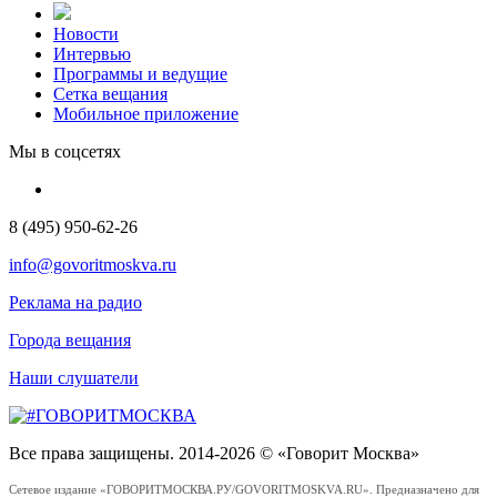
Новости
Интервью
Программы и ведущие
Сетка вещания
Мобильное приложение
Мы в соцсетях
8 (495) 950-62-26
info@govoritmoskva.ru
Реклама на радио
Города вещания
Наши слушатели
Все права защищены. 2014-2026 © «Говорит Москва»
Сетевое издание «ГОВОРИТМОСКВА.РУ/GOVORITMOSKVA.RU». Предназначено для