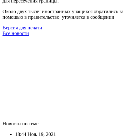
для пересечения границы.
Около двух тысяч иностранных учащихся обратились за
помощью в правительство, уточняется в сообщении.
Версия для печати
Все новости
Новости по теме
18:44
Ноя. 19, 2021