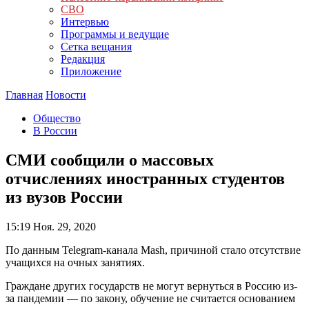
СВО
Интервью
Программы и ведущие
Сетка вещания
Редакция
Приложение
Главная
Новости
Общество
В России
СМИ сообщили о массовых
отчислениях иностранных студентов
из вузов России
15:19
Ноя. 29, 2020
По данным Telegram-канала Mash, причиной стало отсутствие
учащихся на очных занятиях.
Граждане других государств не могут вернуться в Россию из-
за пандемии — по закону, обучение не считается основанием