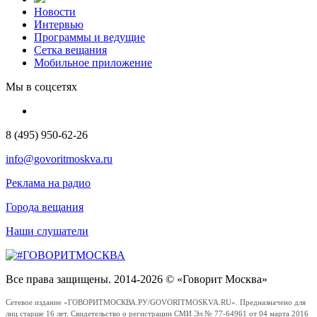
Новости
Интервью
Программы и ведущие
Сетка вещания
Мобильное приложение
Мы в соцсетях
8 (495) 950-62-26
info@govoritmoskva.ru
Реклама на радио
Города вещания
Наши слушатели
Все права защищены. 2014-2026 © «Говорит Москва»
Сетевое издание «ГОВОРИТМОСКВА.РУ/GOVORITMOSKVA.RU». Предназначено для
лиц старше 16 лет. Свидетельство о регистрации СМИ Эл № 77-64961 от 04 марта 2016