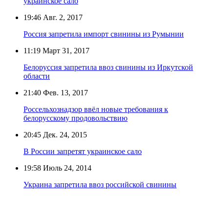
украинское сало
19:46
Авг. 2, 2017
Россия запретила импорт свинины из Румынии
11:19
Март 31, 2017
Белоруссия запретила ввоз свинины из Иркутской
области
21:40
Фев. 13, 2017
Россельхознадзор ввёл новые требования к
белорусскому продовольствию
20:45
Дек. 24, 2015
В России запретят украинское сало
19:58
Июль 24, 2014
Украина запретила ввоз российской свинины