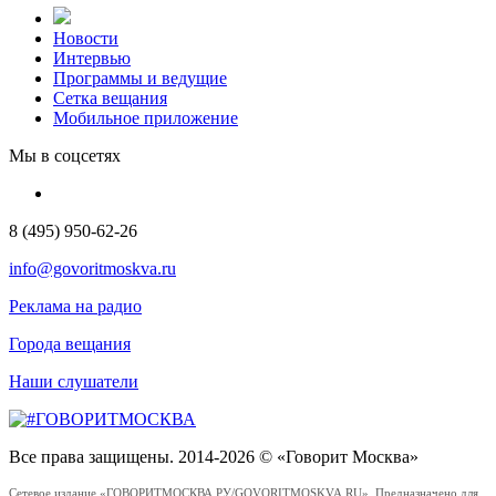
Новости
Интервью
Программы и ведущие
Сетка вещания
Мобильное приложение
Мы в соцсетях
8 (495) 950-62-26
info@govoritmoskva.ru
Реклама на радио
Города вещания
Наши слушатели
Все права защищены. 2014-2026 © «Говорит Москва»
Сетевое издание «ГОВОРИТМОСКВА.РУ/GOVORITMOSKVA.RU». Предназначено для