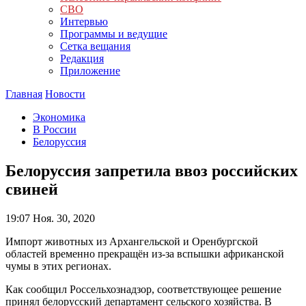
СВО
Интервью
Программы и ведущие
Сетка вещания
Редакция
Приложение
Главная
Новости
Экономика
В России
Белоруссия
Белоруссия запретила ввоз российских
свиней
19:07
Ноя. 30, 2020
Импорт животных из Архангельской и Оренбургской
областей временно прекращён из-за вспышки африканской
чумы в этих регионах.
Как сообщил Россельхознадзор, соответствующее решение
принял белорусский департамент сельского хозяйства. В