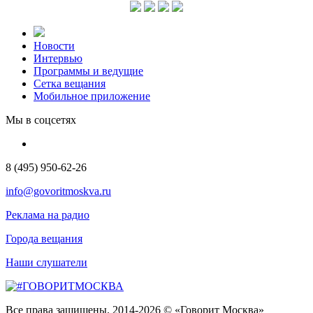
Новости
Интервью
Программы и ведущие
Сетка вещания
Мобильное приложение
Мы в соцсетях
8 (495) 950-62-26
info@govoritmoskva.ru
Реклама на радио
Города вещания
Наши слушатели
Все права защищены. 2014-2026 © «Говорит Москва»