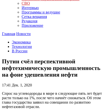
СВО
Интервью
Программы и ведущие
Сетка вещания
Редакция
Приложение
Главная
Новости
Экономика
Технологии
В России
Путин счёл перспективной
нефтехимическую промышленность
на фоне удешевления нефти
17:41
Дек. 1, 2020
Спрос на углеводороды в мире в следующие пять лет будет
расти только на 1%, после чего начнёт снижаться. Об этом
глава государства заявил на совещании по развитию
нефтегазовой отрасли.