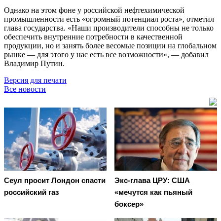
Однако на этом фоне у российской нефтехимической
промышленности есть «огромный потенциал роста», отметил
глава государства. «Наши производители способны не только
обеспечить внутренние потребности в качественной
продукции, но и занять более весомые позиции на глобальном
рынке — для этого у нас есть все возможности», — добавил
Владимир Путин.
Версия для печати
Все новости
Сеул просит Лондон спасти
Экс-глава ЦРУ: США
российский газ
«мечутся как пьяный
боксер»